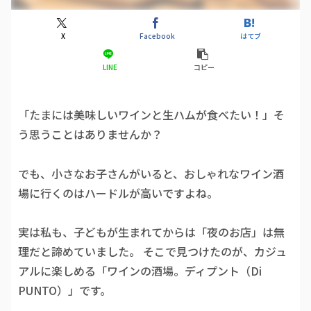
X
Facebook
はてブ
LINE
コピー
「たまには美味しいワインと生ハムが食べたい！」そ
う思うことはありませんか？
でも、小さなお子さんがいると、おしゃれなワイン酒
場に行くのはハードルが高いですよね。
実は私も、子どもが生まれてからは「夜のお店」は無
理だと諦めていました。 そこで見つけたのが、カジュ
アルに楽しめる「ワインの酒場。ディプント（Di
PUNTO）」です。