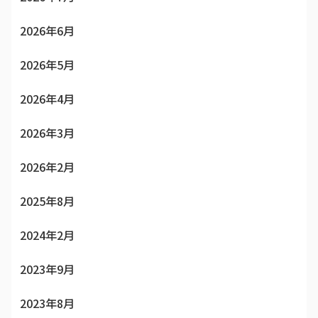
2026年6月
2026年5月
2026年4月
2026年3月
2026年2月
2025年8月
2024年2月
2023年9月
2023年8月