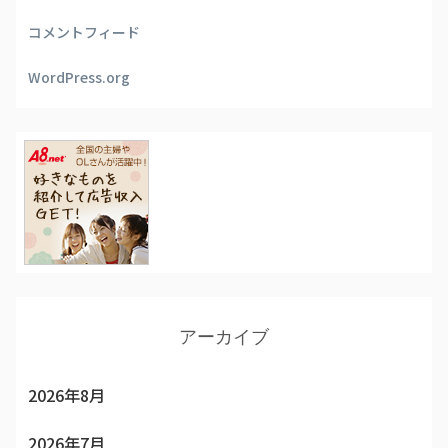
コメントフィード
WordPress.org
アーカイブ
2026年8月
2026年7月