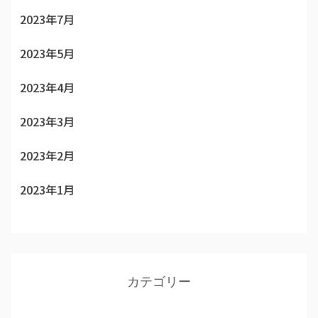
2023年7月
2023年5月
2023年4月
2023年3月
2023年2月
2023年1月
カテゴリー