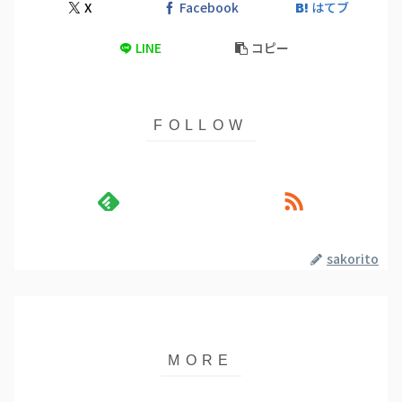
X
Facebook
はてブ
LINE
コピー
sakorito