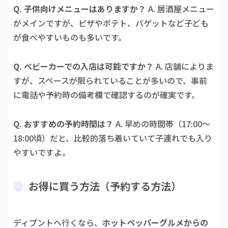
Q. 子供向けメニューはありますか？
A. 居酒屋メニュー
がメインですが、ピザやポテト、バゲットなど子ども
が食べやすいものも多いです。
Q. ベビーカーでの入店は可能ですか？
A. 店舗によりま
すが、スペースが限られていることが多いので、事前
に電話や予約時の備考欄で確認するのが確実です。
Q. おすすめの予約時間は？
A. 早めの時間帯（17:00〜
18:00頃）だと、比較的落ち着いていて子連れでも入り
やすいですよ。
お得に買う方法（予約する方法）
ディプントへ行くなら、
ホットペッパーグルメからの