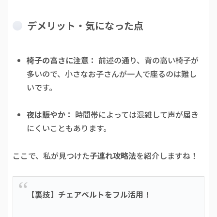
デメリット・気になった点
椅子の高さに注意：
前述の通り、背の高い椅子が
多いので、小さなお子さんが一人で座るのは難し
いです。
夜は賑やか：
時間帯によっては混雑して声が届き
にくいこともあります。
ここで、私が見つけた
子連れ攻略法
を紹介しますね！
【裏技】チェアベルトをフル活用！