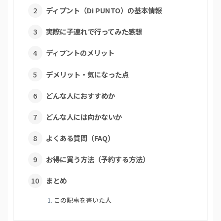
ディプント（Di PUNTO）の基本情報
実際に子連れで行ってみた感想
ディプントのメリット
デメリット・気になった点
どんな人におすすめか
どんな人には向かないか
よくある質問（FAQ）
お得に買う方法（予約する方法）
まとめ
この記事を書いた人