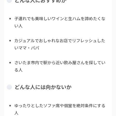
どんな人におすすめか
子連れでも美味しいワインと生ハムを諦めたくな
い人
カジュアルでおしゃれなお店でリフレッシュした
いママ・パパ
さいたま市内で駅から近い飲み屋さんを探してい
る人
どんな人には向かないか
ゆったりとしたソファ席や個室を絶対条件にする
人