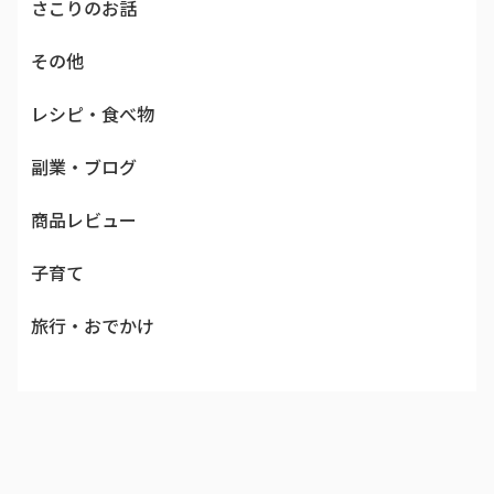
さこりのお話
その他
レシピ・食べ物
副業・ブログ
商品レビュー
子育て
旅行・おでかけ