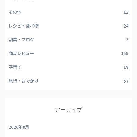
その他
12
レシピ・食べ物
24
副業・ブログ
3
商品レビュー
155
子育て
19
旅行・おでかけ
57
アーカイブ
2026年8月