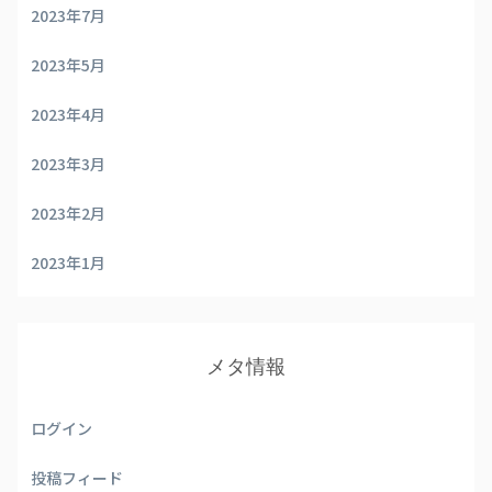
2023年7月
2023年5月
2023年4月
2023年3月
2023年2月
2023年1月
メタ情報
ログイン
投稿フィード