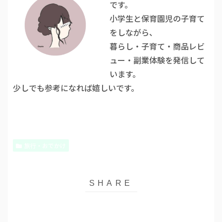
です。
小学生と保育園児の子育て
をしながら、
暮らし・子育て・商品レビ
ュー・副業体験を発信して
います。
少しでも参考になれば嬉しいです。
旅行・おでかけ