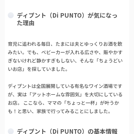
ディプント（Di PUNTO）が気になっ
た理由
育児に追われる毎日、たまには夫とゆっくりお酒を飲
みたい。でも、ベビーカーが入れる広さや、賑やかす
ぎないけれど静かすぎもしない、そんな「ちょうどい
いお店」を探していました。
ディプントは全国展開している有名なワイン酒場です
が、実は「アットホームな雰囲気」を大切にしている
お店。 ここなら、ママの「ちょっと一杯」が叶うか
も！と思い、家族で行ってみることにしました。
ディプント（Di PUNTO）の基本情報