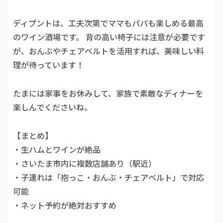
ディプントは、工夫次第でママもパパも楽しめる最高
のワイン酒場です。 背の高い椅子には注意が必要です
が、おんぶやチェアベルトを活用すれば、美味しい料
理が待っています！
たまには家事をお休みして、家族で素敵なディナーを
楽しんでくださいね。
【まとめ】
・生ハムとワインが絶品
・さいたま市内に複数店舗あり（駅近）
・子連れは「抱っこ・おんぶ・チェアベルト」で対応
可能
・ネット予約が絶対おすすめ