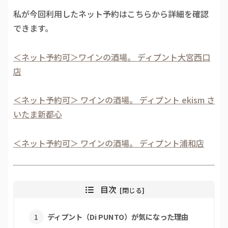
私が今回利用したネット予約はこちらから詳細を確認
できます。
＜ネット予約可＞ワインの酒場。 ディプント大宮西口
店
＜ネット予約可＞ ワインの酒場。 ディプント ekism さ
いたま新都心
＜ネット予約可＞ ワインの酒場。 ディプント浦和店
目次
ディプント（Di PUNTO）が気になった理由