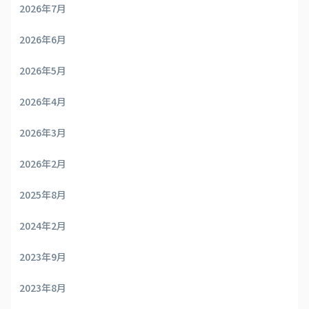
2026年7月
2026年6月
2026年5月
2026年4月
2026年3月
2026年2月
2025年8月
2024年2月
2023年9月
2023年8月