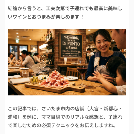
結論から言うと、
工夫次第で子連れでも最高に美味し
いワインとおつまみが楽しめます！
この記事では、さいたま市内の店舗（大宮・新都心・
浦和）を例に、ママ目線でのリアルな感想と、子連れ
で楽しむための必須テクニックをお伝えしますね。