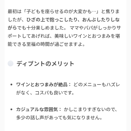
最初は「子どもを座らせるのが大変かも…」と焦りま
したが、
ひざの上で抱っこしたり、おんぶしたりしな
がら
でも十分楽しめました。 ママやパパがしっかりサ
ポートしてあげれば、美味しいワインとおつまみを堪
能できる至福の時間が過ごせますよ。
ディプントのメリット
ワインとおつまみが絶品：
どのメニューもハズレ
がなく、コスパも良いです。
カジュアルな雰囲気：
かしこまりすぎないので、
多少の話し声があっても気になりません。