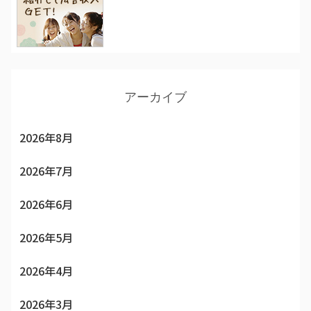
アーカイブ
2026年8月
2026年7月
2026年6月
2026年5月
2026年4月
2026年3月