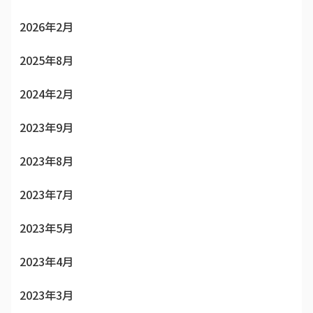
2026年2月
2025年8月
2024年2月
2023年9月
2023年8月
2023年7月
2023年5月
2023年4月
2023年3月