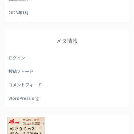
2023年1月
メタ情報
ログイン
投稿フィード
コメントフィード
WordPress.org