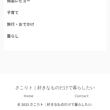
商品レビュー
子育て
旅行・おでかけ
暮らし
さこりト｜好きなものだけで暮らしたい
Home
Contact
© 2023 さこりト｜好きなものだけで暮らしたい.