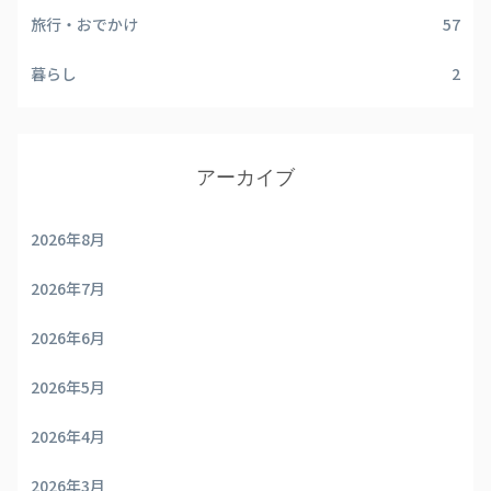
旅行・おでかけ
57
暮らし
2
アーカイブ
2026年8月
2026年7月
2026年6月
2026年5月
2026年4月
2026年3月