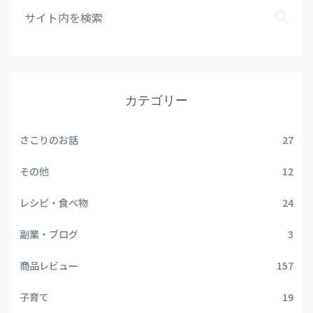
カテゴリー
さこりのお話
27
その他
12
レシピ・食べ物
24
副業・ブログ
3
商品レビュー
157
子育て
19