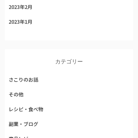
2023年2月
2023年1月
カテゴリー
さこりのお話
その他
レシピ・食べ物
副業・ブログ