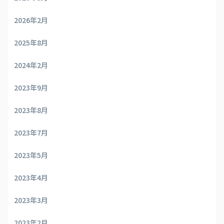
2026年2月
2025年8月
2024年2月
2023年9月
2023年8月
2023年7月
2023年5月
2023年4月
2023年3月
2023年2月