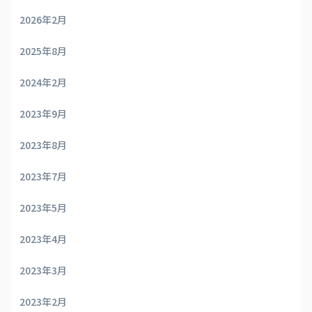
2026年2月
2025年8月
2024年2月
2023年9月
2023年8月
2023年7月
2023年5月
2023年4月
2023年3月
2023年2月