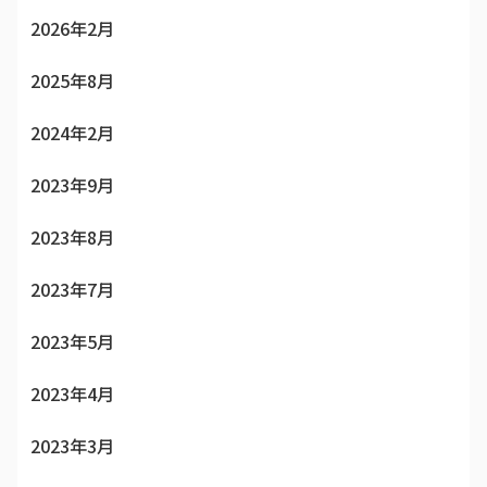
2026年2月
2025年8月
2024年2月
2023年9月
2023年8月
2023年7月
2023年5月
2023年4月
2023年3月