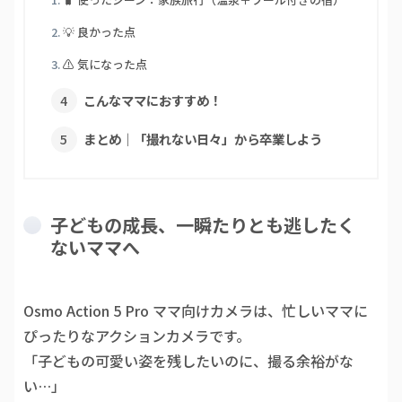
💡 良かった点
⚠️ 気になった点
こんなママにおすすめ！
まとめ｜「撮れない日々」から卒業しよう
子どもの成長、一瞬たりとも逃したく
ないママへ
Osmo Action 5 Pro ママ向けカメラは、忙しいママに
ぴったりなアクションカメラです。
「子どもの可愛い姿を残したいのに、撮る余裕がな
い…」