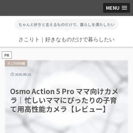
MENU
ちゃんと好きと言えるものだけで、暮らしを満たしたい
さこりト｜好きなものだけで暮らしたい
PR
さこりのお話
2025.08.15
Osmo Action 5 Pro ママ向けカメ
ラ｜忙しいママにぴったりの子育
て用高性能カメラ【レビュー】