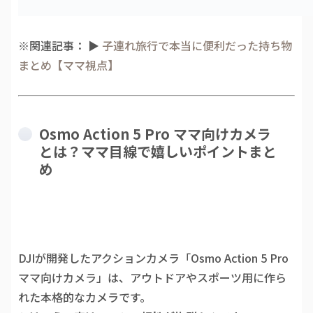
※関連記事： ▶︎
子連れ旅行で本当に便利だった持ち物
まとめ【ママ視点】
Osmo Action 5 Pro ママ向けカメラ
とは？ママ目線で嬉しいポイントまと
め
DJIが開発したアクションカメラ「Osmo Action 5 Pro
ママ向けカメラ」は、アウトドアやスポーツ用に作ら
れた本格的なカメラです。