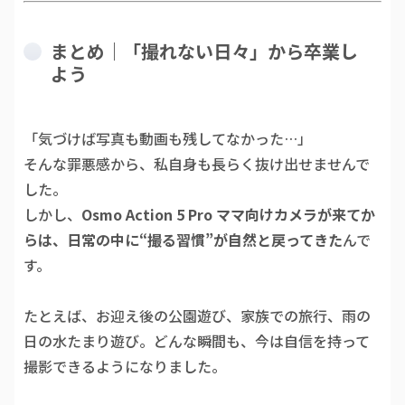
まとめ｜「撮れない日々」から卒業し
よう
「気づけば写真も動画も残してなかった…」
そんな罪悪感から、私自身も長らく抜け出せませんで
した。
しかし、
Osmo Action 5 Pro ママ向けカメラが来てか
らは、日常の中に“撮る習慣”が自然と戻ってきた
んで
す。
たとえば、お迎え後の公園遊び、家族での旅行、雨の
日の水たまり遊び。どんな瞬間も、今は自信を持って
撮影できるようになりました。