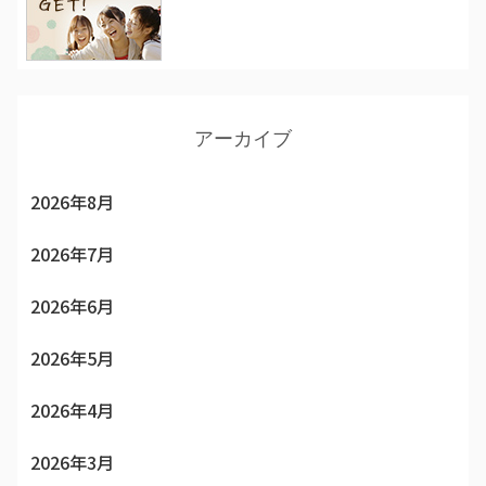
アーカイブ
2026年8月
2026年7月
2026年6月
2026年5月
2026年4月
2026年3月