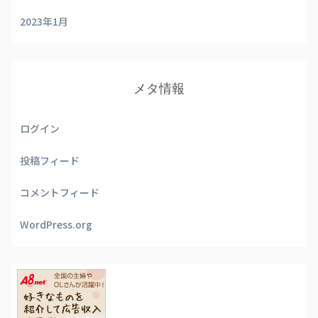
2023年1月
メタ情報
ログイン
投稿フィード
コメントフィード
WordPress.org