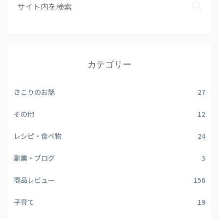
カテゴリー
さこりのお話
27
その他
12
レシピ・食べ物
24
副業・ブログ
3
商品レビュー
156
子育て
19