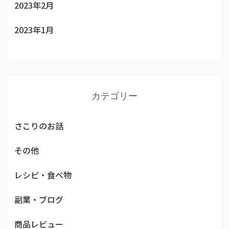
2023年2月
2023年1月
カテゴリー
さこりのお話
その他
レシピ・食べ物
副業・ブログ
商品レビュー