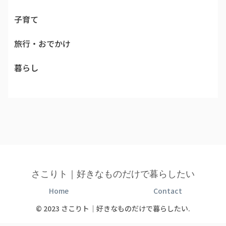
子育て
旅行・おでかけ
暮らし
さこりト｜好きなものだけで暮らしたい
Home
Contact
© 2023 さこりト｜好きなものだけで暮らしたい.