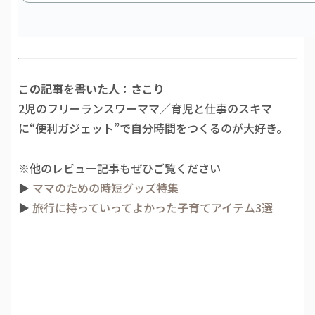
この記事を書いた人：さこり
2児のフリーランスワーママ／育児と仕事のスキマ
に“便利ガジェット”で自分時間をつくるのが大好き。
※他のレビュー記事もぜひご覧ください
▶︎
ママのための時短グッズ特集
▶︎
旅行に持っていってよかった子育てアイテム3選