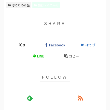
さこりのお話
旅行・おでかけ
X
Facebook
はてブ
LINE
コピー