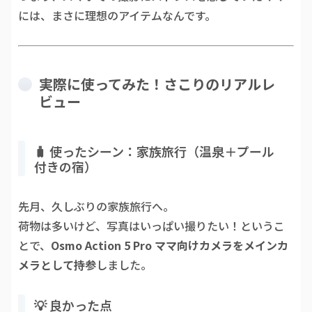
には、まさに理想のアイテムなんです。
実際に使ってみた！さこりのリアルレ
ビュー
🧳 使ったシーン：家族旅行（温泉＋プール
付きの宿）
先月、久しぶりの家族旅行へ。
荷物は多いけど、写真はいっぱい撮りたい！というこ
とで、
Osmo Action 5 Pro ママ向けカメラをメインカ
メラとして持参
しました。
💡 良かった点