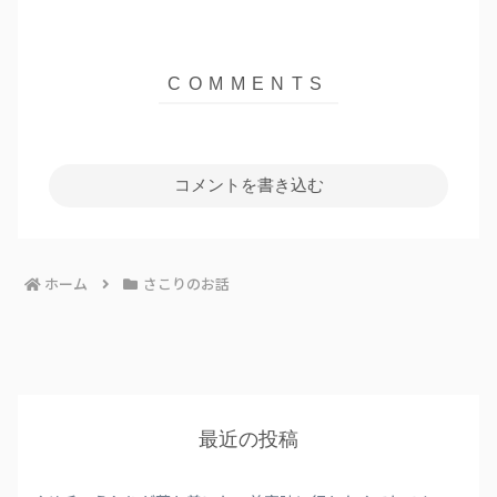
コメントを書き込む
ホーム
さこりのお話
最近の投稿