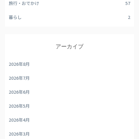
旅行・おでかけ
57
暮らし
2
アーカイブ
2026年8月
2026年7月
2026年6月
2026年5月
2026年4月
2026年3月