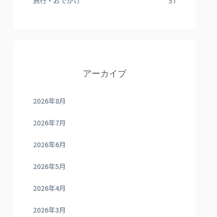
旅行・おでかけ
57
アーカイブ
2026年8月
2026年7月
2026年6月
2026年5月
2026年4月
2026年3月