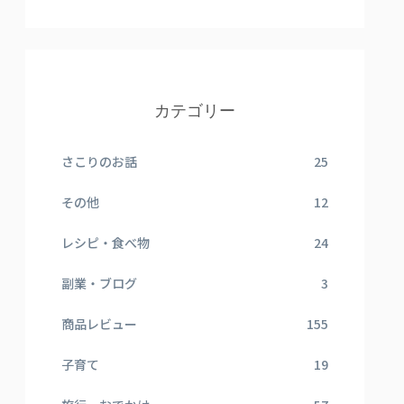
カテゴリー
さこりのお話
25
その他
12
レシピ・食べ物
24
副業・ブログ
3
商品レビュー
155
子育て
19