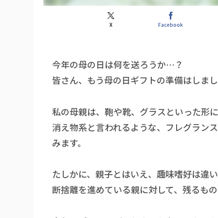
X
Facebook
今年の母の日は何を送ろうか…？
皆さん、もう母の日ギフトの準備はしま
私の母親は、鞄や靴、グラスといった形
消え物系と言われるような、フレグラン
みます。
たしかに、親子とはいえ、趣味嗜好は違
断捨離を進めている親に対して、残るもの