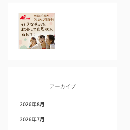
アーカイブ
2026年8月
2026年7月