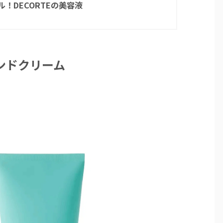
！DECORTEの美容液
ハンドクリーム