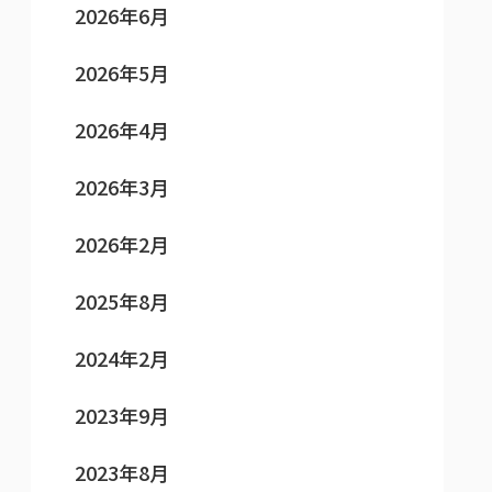
2026年6月
2026年5月
2026年4月
2026年3月
2026年2月
2025年8月
2024年2月
2023年9月
2023年8月