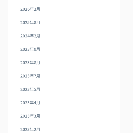
2026年2月
2025年8月
2024年2月
2023年9月
2023年8月
2023年7月
2023年5月
2023年4月
2023年3月
2023年2月