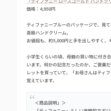
『ティファニー ローズゴールド ハンドクリー
価格：4,950円
ティファニーブルーのパッケージで、見て
高級ハンドクリーム。
お値段も、約5,000円と手を出しやすく
小学生くらいの頃、母親の買い物に付き合
います。何かの記念だったのか、ご褒美だ
レットを買っていて、「お母さんはティフ
覚えています。
＜商品説明」＞
「ティファニー」らしい楽観的でポジ