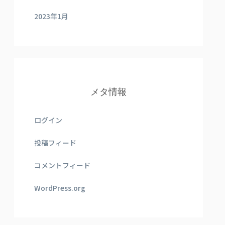
2023年1月
メタ情報
ログイン
投稿フィード
コメントフィード
WordPress.org