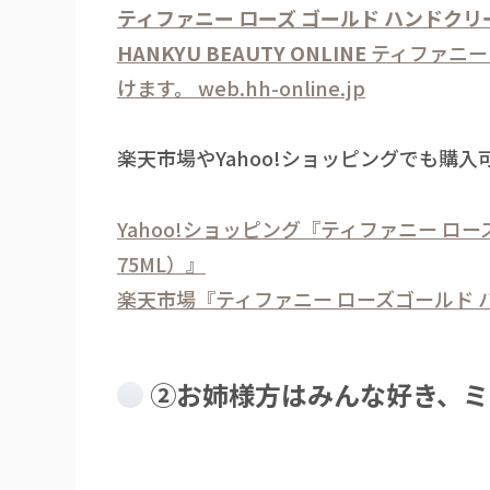
ティファニー ローズ ゴールド ハンドクリ
HANKYU BEAUTY ONLINE
ティファニー
けます。
web.hh-online.jp
楽天市場やYahoo!ショッピングでも購入
Yahoo!ショッピング『ティファニー ロー
75ML）』
楽天市場『ティファニー ローズゴールド ハ
②お姉様方はみんな好き、