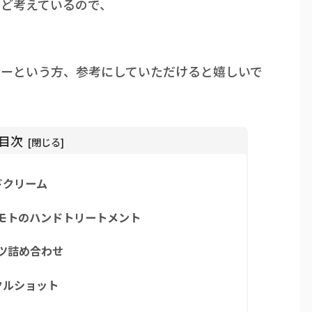
ど考えているので、
よーという方、参考にしていただけると嬉しいで
目次
ンドクリーム
モトのハンドトリートメント
ツ詰め合わせ
クルショット