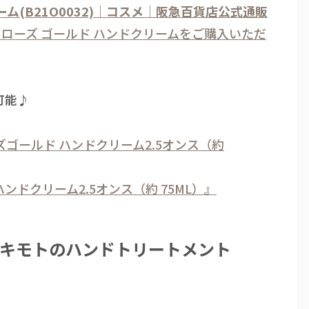
ーム(B21O0032)｜コスメ｜阪急百貨店公式通販
 ローズ ゴールド ハンドクリームをご購入いただ
可能♪
ズゴールド ハンドクリーム2.5オンス（約
ンドクリーム2.5オンス（約 75ML）』
ミキモトのハンドトリートメント