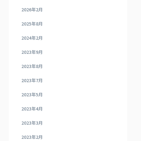
2026年2月
2025年8月
2024年2月
2023年9月
2023年8月
2023年7月
2023年5月
2023年4月
2023年3月
2023年2月