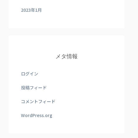
2023年1月
メタ情報
ログイン
投稿フィード
コメントフィード
WordPress.org