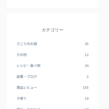
カテゴリー
さこりのお話
25
その他
12
レシピ・食べ物
24
副業・ブログ
3
商品レビュー
155
子育て
19