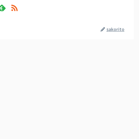
sakorito