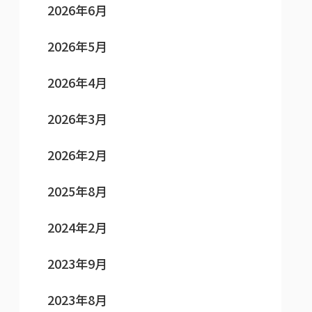
2026年6月
2026年5月
2026年4月
2026年3月
2026年2月
2025年8月
2024年2月
2023年9月
2023年8月