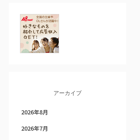
アーカイブ
2026年8月
2026年7月