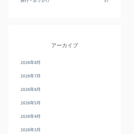
旅行・おでかけ
57
アーカイブ
2026年8月
2026年7月
2026年6月
2026年5月
2026年4月
2026年3月