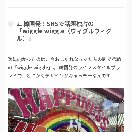
2. 韓国発！SNSで話題独占の
「wiggle wiggle（ウィグルウィグ
ル）」
次に向かったのは、今おしゃれなママたちの間で話題
の「wiggle wiggle」。 韓国発のライフスタイルブラ
ンドで、とにかくデザインがキャッチーなんです！