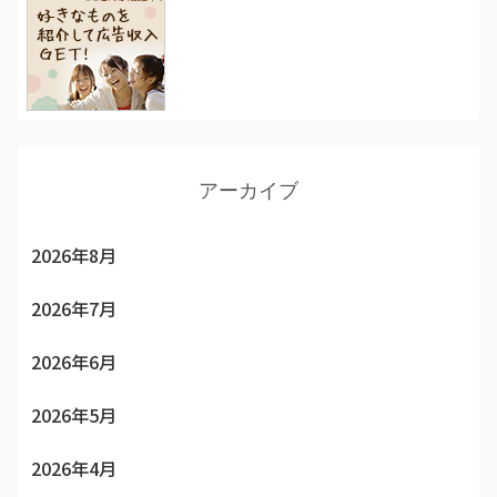
アーカイブ
2026年8月
2026年7月
2026年6月
2026年5月
2026年4月