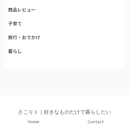
商品レビュー
子育て
旅行・おでかけ
暮らし
さこりト｜好きなものだけで暮らしたい
Home
Contact