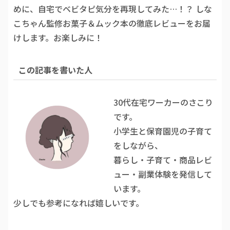
めに、自宅でベビタピ気分を再現してみた…！？ しな
こちゃん監修お菓子＆ムック本の徹底レビューをお届
けします。お楽しみに！
この記事を書いた人
30代在宅ワーカーのさこり
です。
小学生と保育園児の子育て
をしながら、
暮らし・子育て・商品レビ
ュー・副業体験を発信して
います。
少しでも参考になれば嬉しいです。