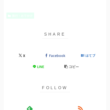
旅行・おでかけ
X
Facebook
はてブ
LINE
コピー