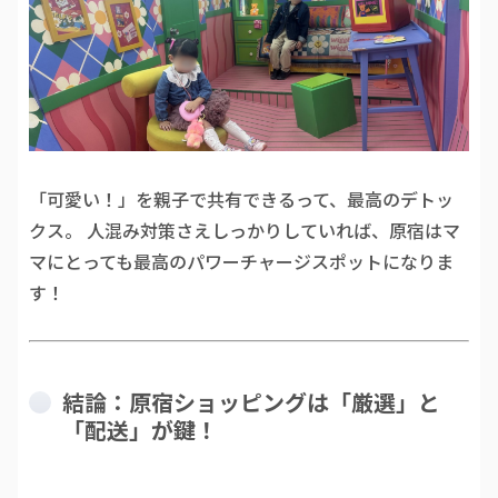
「可愛い！」を親子で共有できるって、最高のデトッ
クス。 人混み対策さえしっかりしていれば、原宿はマ
マにとっても最高のパワーチャージスポットになりま
す！
結論：原宿ショッピングは「厳選」と
「配送」が鍵！