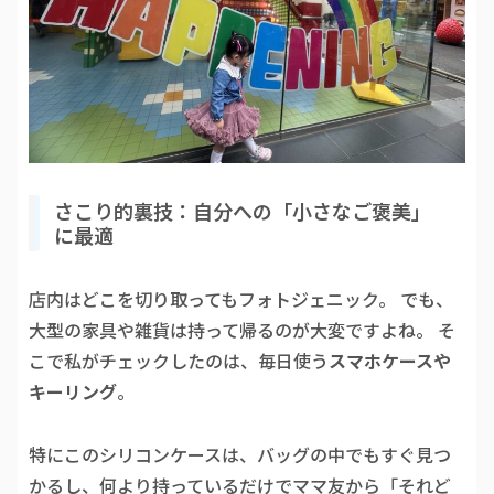
さこり的裏技：自分への「小さなご褒美」
に最適
店内はどこを切り取ってもフォトジェニック。 でも、
大型の家具や雑貨は持って帰るのが大変ですよね。 そ
こで私がチェックしたのは、毎日使う
スマホケースや
キーリング
。
特にこのシリコンケースは、バッグの中でもすぐ見つ
かるし、何より持っているだけでママ友から「それど