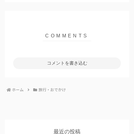
コメントを書き込む
ホーム
旅行・おでかけ
最近の投稿