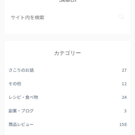
カテゴリー
さこりのお話
27
その他
12
レシピ・食べ物
24
副業・ブログ
3
商品レビュー
158