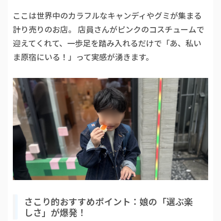
ここは世界中のカラフルなキャンディやグミが集まる
計り売りのお店。 店員さんがピンクのコスチュームで
迎えてくれて、一歩足を踏み入れるだけで「あ、私い
ま原宿にいる！」って実感が湧きます。
さこり的おすすめポイント：娘の「選ぶ楽
しさ」が爆発！