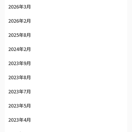
2026年3月
2026年2月
2025年8月
2024年2月
2023年9月
2023年8月
2023年7月
2023年5月
2023年4月