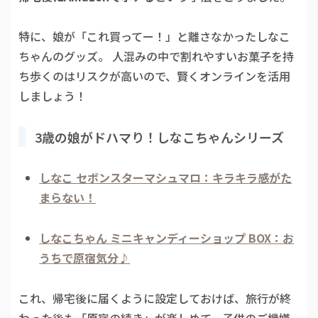
特に、娘が「これ買ってー！」と離さなかったしなこ
ちゃんのグッズ。 人混みの中で割れやすいお菓子を持
ち歩くのはリスクが高いので、賢くオンラインを活用
しましょう！
3歳の娘がドハマり！しなこちゃんシリーズ
しなこ セボンスターマシュマロ：キラキラ感がた
まらない！
しなこちゃん ミニキャンディーショップ BOX：お
うちで原宿気分♪
これ、帰宅後に届くように設定しておけば、旅行が終