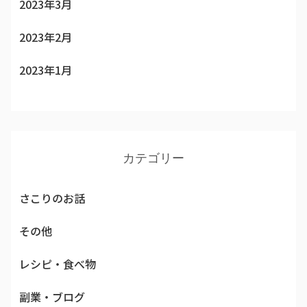
2023年3月
2023年2月
2023年1月
カテゴリー
さこりのお話
その他
レシピ・食べ物
副業・ブログ