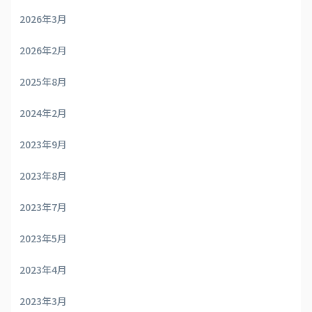
2026年3月
2026年2月
2025年8月
2024年2月
2023年9月
2023年8月
2023年7月
2023年5月
2023年4月
2023年3月