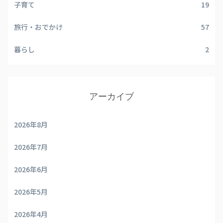
子育て
19
旅行・おでかけ
57
暮らし
2
アーカイブ
2026年8月
2026年7月
2026年6月
2026年5月
2026年4月