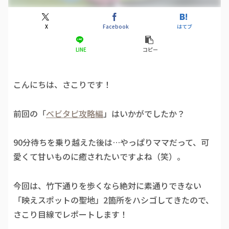
X
Facebook
はてブ
LINE
コピー
こんにちは、さこりです！
前回の「
ベビタピ攻略編
」はいかがでしたか？
90分待ちを乗り越えた後は…やっぱりママだって、可
愛くて甘いものに癒されたいですよね（笑）。
今回は、竹下通りを歩くなら絶対に素通りできない
「映えスポットの聖地」2箇所をハシゴしてきたので、
さこり目線でレポートします！